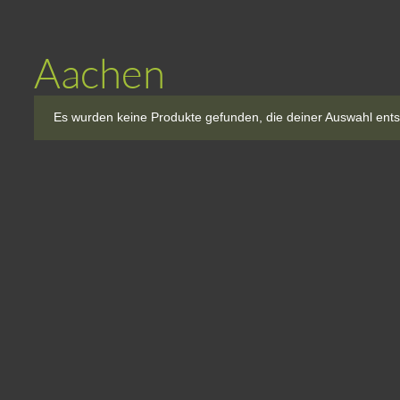
Aachen
Es wurden keine Produkte gefunden, die deiner Auswahl ent