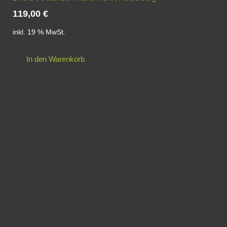
119,00
€
inkl. 19 % MwSt.
In den Warenkorb