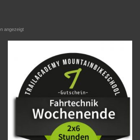
n angezeigt