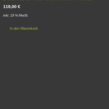
119,00
€
inkl. 19 % MwSt.
In den Warenkorb