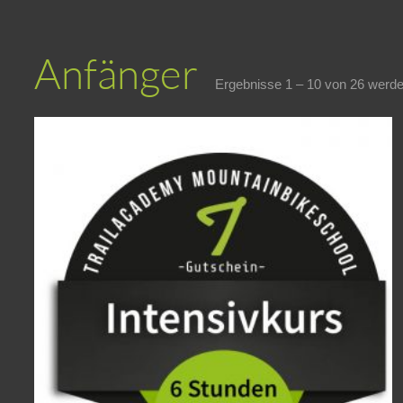
Anfänger
Ergebnisse 1 – 10 von 26 werde