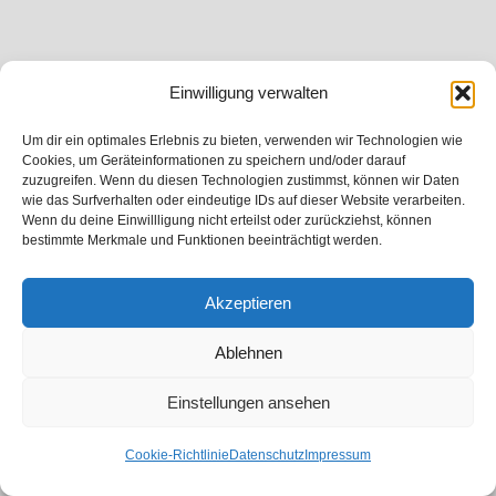
Einwilligung verwalten
Um dir ein optimales Erlebnis zu bieten, verwenden wir Technologien wie
Cookies, um Geräteinformationen zu speichern und/oder darauf
zuzugreifen. Wenn du diesen Technologien zustimmst, können wir Daten
wie das Surfverhalten oder eindeutige IDs auf dieser Website verarbeiten.
Wenn du deine Einwillligung nicht erteilst oder zurückziehst, können
bestimmte Merkmale und Funktionen beeinträchtigt werden.
Akzeptieren
Ablehnen
Einstellungen ansehen
Cookie-Richtlinie
Datenschutz
Impressum