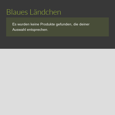
Blaues Ländchen
Es wurden keine Produkte gefunden, die deiner
Auswahl entsprechen.