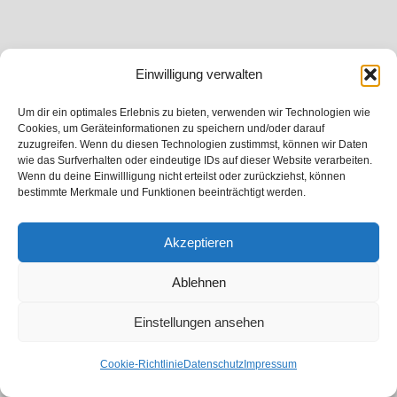
Einwilligung verwalten
Um dir ein optimales Erlebnis zu bieten, verwenden wir Technologien wie
Cookies, um Geräteinformationen zu speichern und/oder darauf
zuzugreifen. Wenn du diesen Technologien zustimmst, können wir Daten
wie das Surfverhalten oder eindeutige IDs auf dieser Website verarbeiten.
Wenn du deine Einwillligung nicht erteilst oder zurückziehst, können
bestimmte Merkmale und Funktionen beeinträchtigt werden.
Akzeptieren
Ablehnen
Einstellungen ansehen
Cookie-Richtlinie
Datenschutz
Impressum