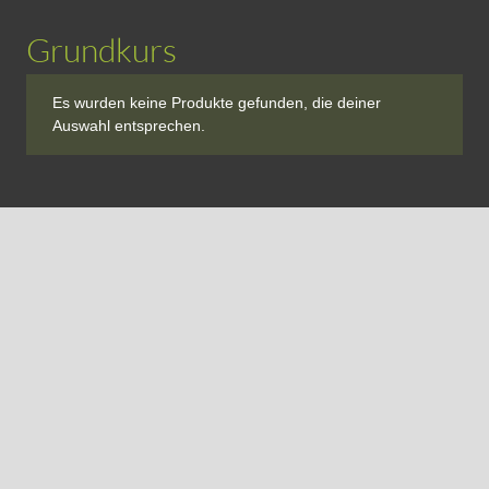
Grundkurs
Es wurden keine Produkte gefunden, die deiner
Auswahl entsprechen.