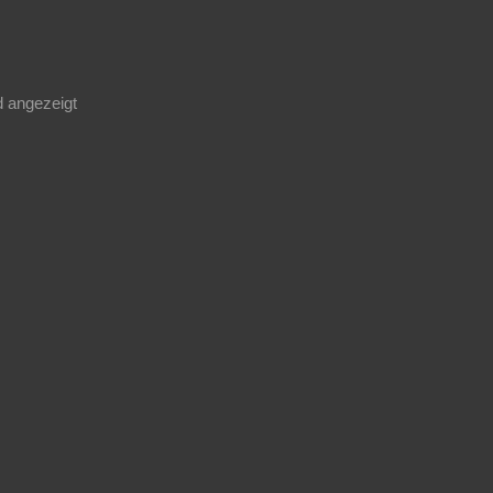
d angezeigt