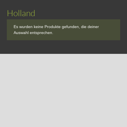
Holland
Es wurden keine Produkte gefunden, die deiner
Auswahl entsprechen.