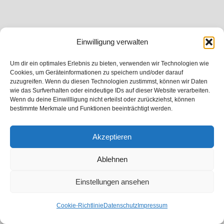
Einwilligung verwalten
Um dir ein optimales Erlebnis zu bieten, verwenden wir Technologien wie
Cookies, um Geräteinformationen zu speichern und/oder darauf
zuzugreifen. Wenn du diesen Technologien zustimmst, können wir Daten
wie das Surfverhalten oder eindeutige IDs auf dieser Website verarbeiten.
Wenn du deine Einwillligung nicht erteilst oder zurückziehst, können
bestimmte Merkmale und Funktionen beeinträchtigt werden.
Akzeptieren
Ablehnen
Einstellungen ansehen
Cookie-Richtlinie
Datenschutz
Impressum