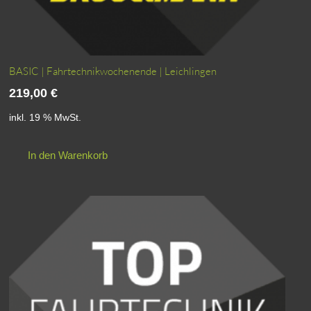
BASIC | Fahrtechnikwochenende | Leichlingen
219,00
€
inkl. 19 % MwSt.
In den Warenkorb