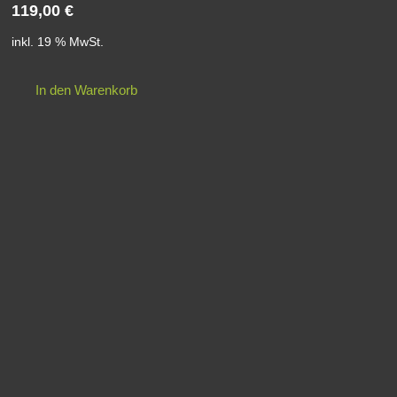
119,00
€
inkl. 19 % MwSt.
In den Warenkorb