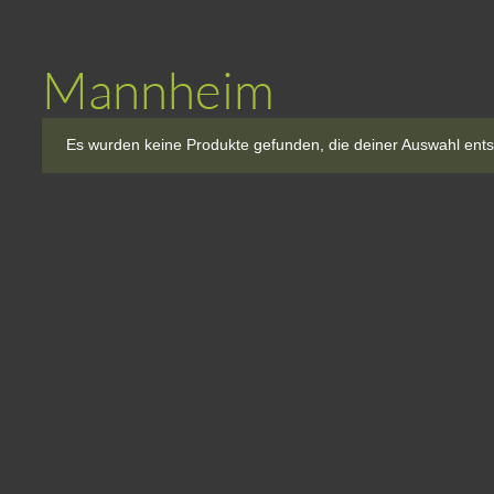
Mannheim
Es wurden keine Produkte gefunden, die deiner Auswahl ent