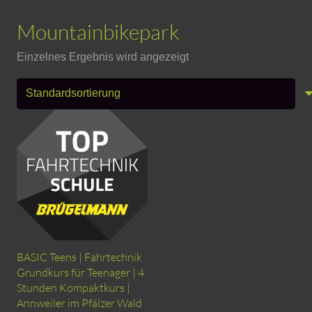
Mountainbikepark
Einzelnes Ergebnis wird angezeigt
BASIC Teens | Fahrtechnik
Grundkurs für Teenager | 4
Stunden Kompaktkurs |
Annweiler im Pfälzer Wald