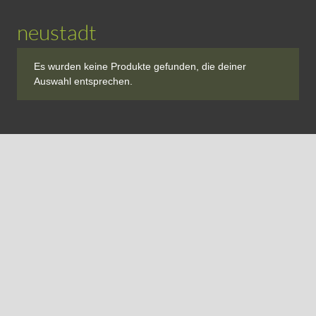
neustadt
Es wurden keine Produkte gefunden, die deiner
Auswahl entsprechen.