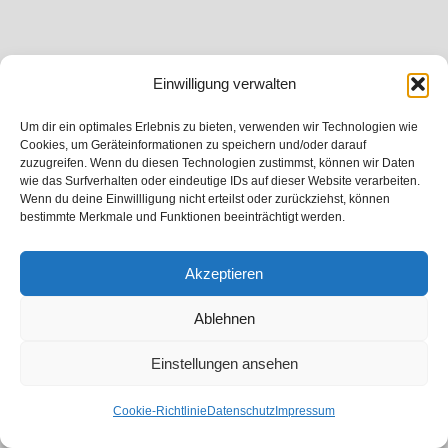
Einwilligung verwalten
Um dir ein optimales Erlebnis zu bieten, verwenden wir Technologien wie
Cookies, um Geräteinformationen zu speichern und/oder darauf
zuzugreifen. Wenn du diesen Technologien zustimmst, können wir Daten
wie das Surfverhalten oder eindeutige IDs auf dieser Website verarbeiten.
Wenn du deine Einwillligung nicht erteilst oder zurückziehst, können
bestimmte Merkmale und Funktionen beeinträchtigt werden.
Akzeptieren
Ablehnen
Einstellungen ansehen
Cookie-Richtlinie
Datenschutz
Impressum