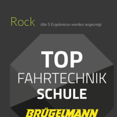
Rock
Alle 5 Ergebnisse werden angezeigt