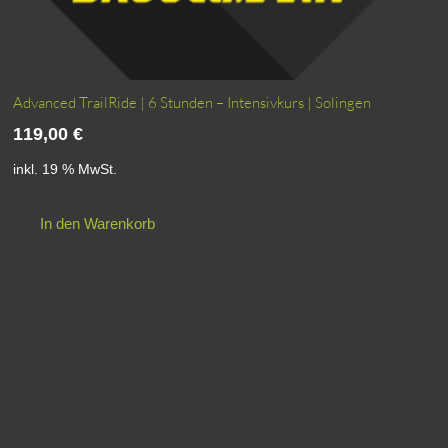
Advanced TrailRide | 6 Stunden – Intensivkurs | Solingen
119,00
€
inkl. 19 % MwSt.
In den Warenkorb