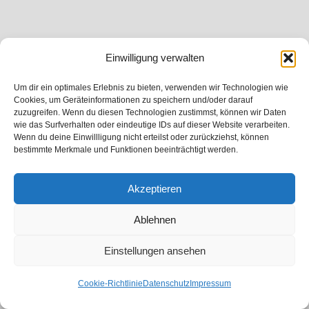
Einwilligung verwalten
Um dir ein optimales Erlebnis zu bieten, verwenden wir Technologien wie
Cookies, um Geräteinformationen zu speichern und/oder darauf
zuzugreifen. Wenn du diesen Technologien zustimmst, können wir Daten
wie das Surfverhalten oder eindeutige IDs auf dieser Website verarbeiten.
Wenn du deine Einwillligung nicht erteilst oder zurückziehst, können
bestimmte Merkmale und Funktionen beeinträchtigt werden.
Akzeptieren
Ablehnen
Einstellungen ansehen
Cookie-Richtlinie
Datenschutz
Impressum