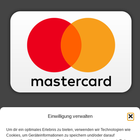
SERVICE INFORMATIONEN
Einwilligung verwalten
Datenschutzbelehrung
Um dir ein optimales Erlebnis zu bieten, verwenden wir Technologien wie
Cookies, um Geräteinformationen zu speichern und/oder darauf
Widerrufsbelehrung