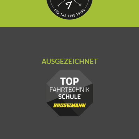
AUSGEZEICHNET