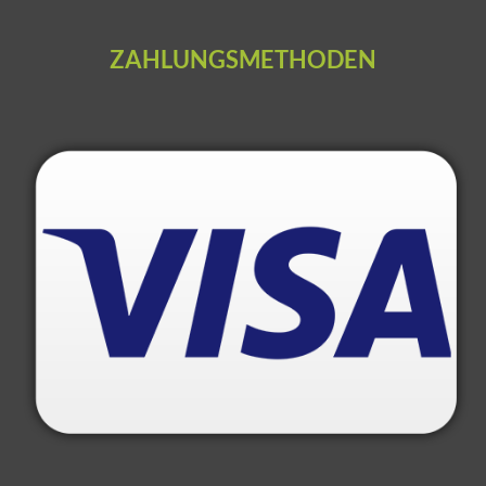
ZAHLUNGSMETHODEN