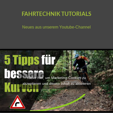
FAHRTECHNIK TUTORIALS
Neues aus unserem
Youtube-Channel
Klicke hier, um Marketing-Cookies zu
akzeptieren und diesen Inhalt zu aktivieren