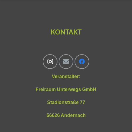
KONTAKT
Veranstalter:
Freiraum Unterwegs GmbH
Stadionstraße 77
56626 Andernach