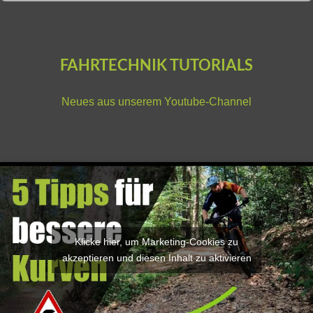
FAHRTECHNIK TUTORIALS
Neues aus unserem
Youtube-Channel
Klicke hier, um Marketing-Cookies zu
akzeptieren und diesen Inhalt zu aktivieren