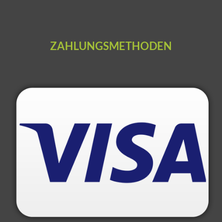
ZAHLUNGSMETHODEN