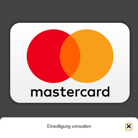
SERVICE INFORMATIONEN
Einwilligung verwalten