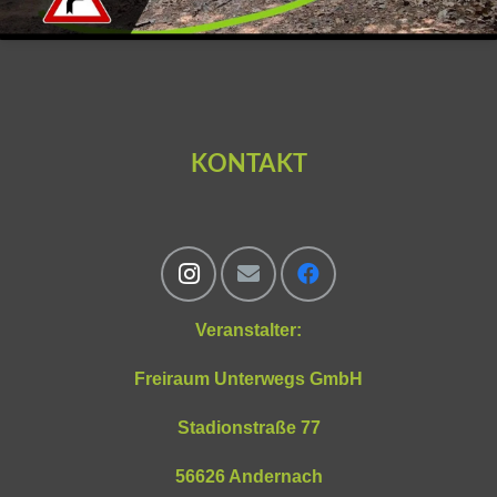
KONTAKT
Veranstalter:
Freiraum Unterwegs GmbH
Stadionstraße 77
56626 Andernach