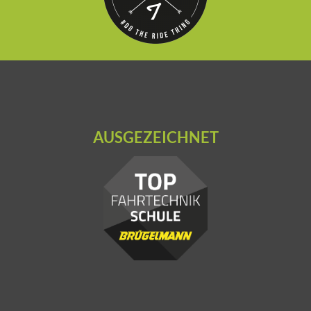
AUSGEZEICHNET