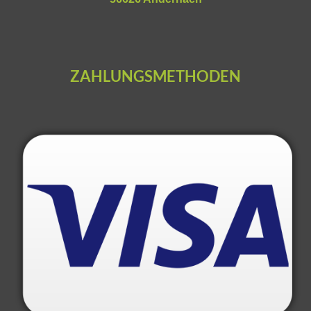
ZAHLUNGSMETHODEN