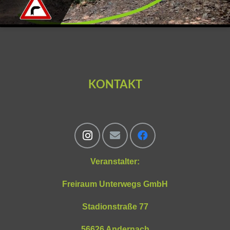
KONTAKT
Veranstalter:
Freiraum Unterwegs GmbH
Stadionstraße 77
56626 Andernach