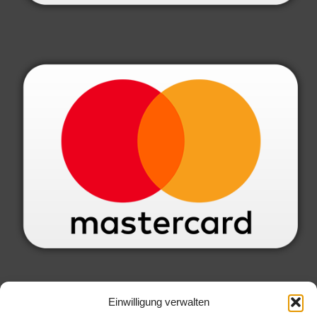
SERVICE INFORMATIONEN
Einwilligung verwalten