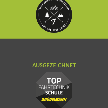
AUSGEZEICHNET