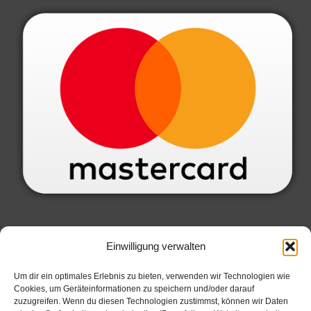
SERVICE INFORMATIONEN
Einwilligung verwalten
Datenschutzbelehrung
Um dir ein optimales Erlebnis zu bieten, verwenden wir Technologien wie
Cookies, um Geräteinformationen zu speichern und/oder darauf
Widerrufsbelehrung
zuzugreifen. Wenn du diesen Technologien zustimmst, können wir Daten