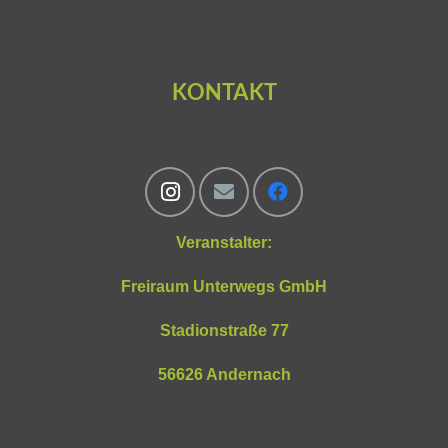
KONTAKT
Veranstalter:
Freiraum Unterwegs GmbH
Stadionstraße 77
56626 Andernach