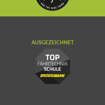
AUSGEZEICHNET