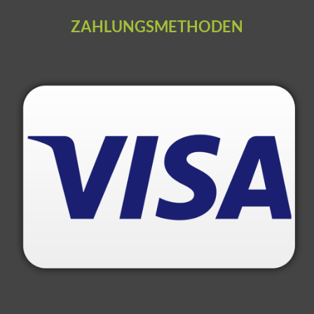
ZAHLUNGSMETHODEN