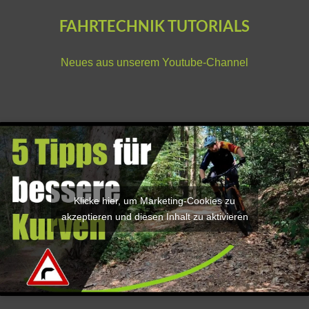
FAHRTECHNIK TUTORIALS
Neues aus unserem
Youtube-Channel
Klicke hier, um Marketing-Cookies zu
akzeptieren und diesen Inhalt zu aktivieren