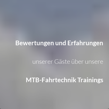
Bewertungen und Erfahrungen
unserer Gäste über unsere
MTB-Fahrtechnik Trainings