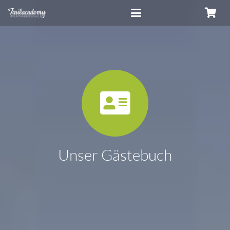
Unser Gästebuch