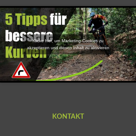
Klicke hier, um Marketing-Cookies zu
akzeptieren und diesen Inhalt zu aktivieren
KONTAKT