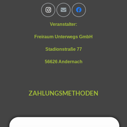
Veranstalter:
Freiraum Unterwegs GmbH
Stadionstraße 77
56626 Andernach
ZAHLUNGSMETHODEN