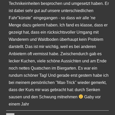
Technikeinheiten besprochen und umgesetzt haben. Er
ist dabei sehr gut auf unsere unterschiedlichen
Fahr"künste" eingegangen - so dass wir alle 'ne
Menge dazu gelernt haben. Ich fand es klasse, dass er
gezeigt hat, dass ein rücksichtsvoller Umgang mit
Wanderern und Waldboden überhaupt kein Problem
darstellt. Das ist mir wichtig, weil es bei anderen
Anbietern oft vermisst habe. Zwischendurch gab es
lecker Kuchen, viele schöne Aussichten und am Ende
noch nettes Quatschen im Biergarten. Es war ein
rundum schöner Tag! Und gerade erst gestern habe ich
bei meinem persönlichen "Max-Trick" wieder gemerkt,
dass der Kurs mir was gebracht hat: durch Senken
sausen und den Schwung mitnehmen
Gaby vor
einem Jahr