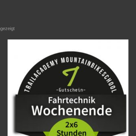
gezeigt