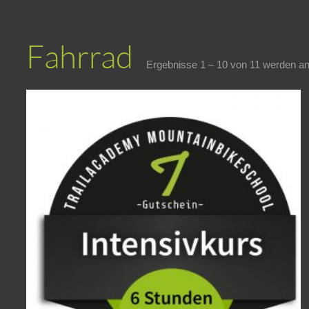
Fahrrad
Ergebnisse 1 – 10 von 11 werden an