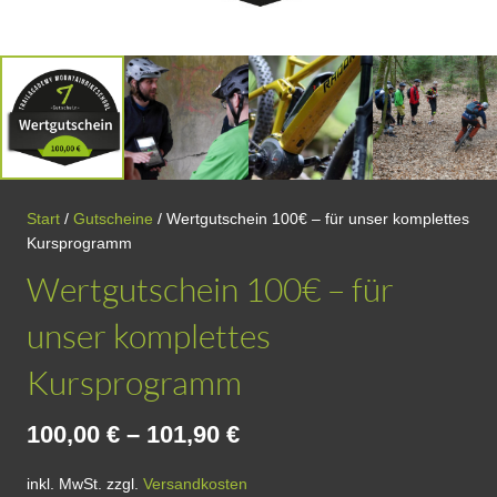
Start
/
Gutscheine
/ Wertgutschein 100€ – für unser komplettes
Kursprogramm
Wertgutschein 100€ – für
unser komplettes
Kursprogramm
100,00
€
–
101,90
€
inkl. MwSt.
zzgl.
Versandkosten