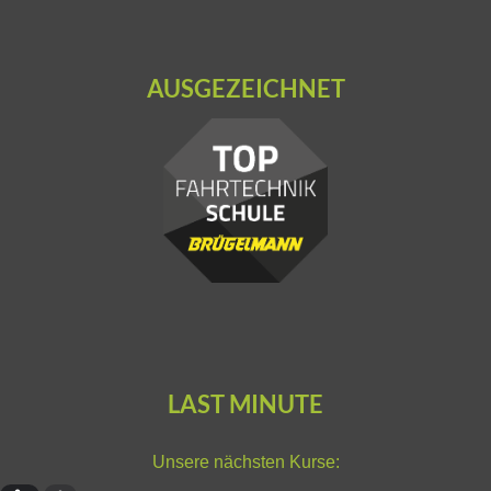
AUSGEZEICHNET
LAST MINUTE
Unsere nächsten Kurse: