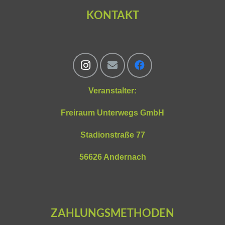
KONTAKT
Veranstalter:
Freiraum Unterwegs GmbH
Stadionstraße 77
56626 Andernach
ZAHLUNGSMETHODEN