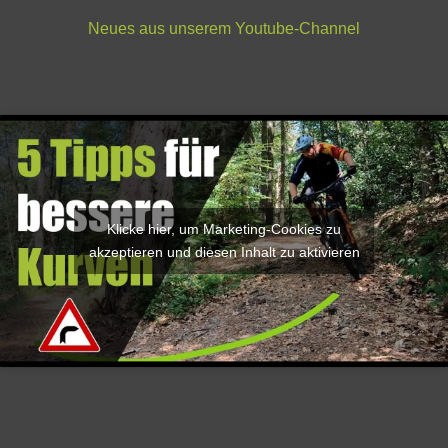
Neues aus unserem
Youtube-Channel
Klicke hier, um Marketing-Cookies zu
akzeptieren und diesen Inhalt zu aktivieren