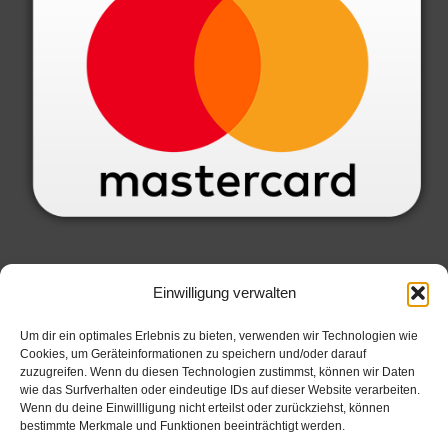
SERVICE INFORMATIONEN
Einwilligung verwalten
Datenschutzbelehrung
Um dir ein optimales Erlebnis zu bieten, verwenden wir Technologien wie
Cookies, um Geräteinformationen zu speichern und/oder darauf
Widerrufsbelehrung
zuzugreifen. Wenn du diesen Technologien zustimmst, können wir Daten
Allgemeine Geschäftsbedingungen
wie das Surfverhalten oder eindeutige IDs auf dieser Website verarbeiten.
Wenn du deine Einwillligung nicht erteilst oder zurückziehst, können
Zahlungsarten
bestimmte Merkmale und Funktionen beeinträchtigt werden.
Impressum