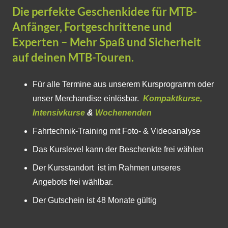
Die perfekte Geschenkidee für MTB-
Anfänger, Fortgeschrittene und
Experten – Mehr Spaß und Sicherheit
auf deinen MTB-Touren.
Für alle Termine aus unserem Kursprogramm oder
unser Merchandise einlösbar.
Kompaktkurse,
Intensivkurse
&
Wochenenden
Fahrtechnik-Training mit Foto- & Videoanalyse
Das Kurslevel kann der Beschenkte frei wählen
Der Kursstandort ist im Rahmen unseres
Angebots frei wählbar.
Der Gutschein ist 48 Monate gültig