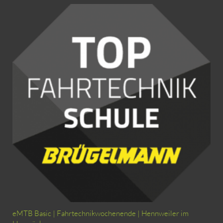
eMTB Basic | Fahrtechnikwochenende | Hennweiler im