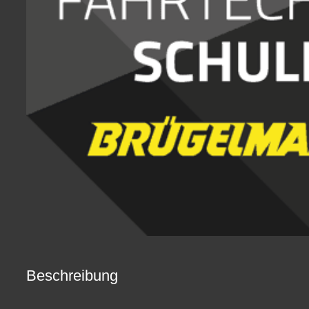
Beschreibung