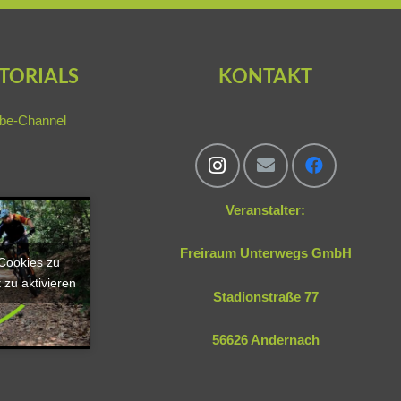
TORIALS
KONTAKT
be-Channel
Veranstalter:
Freiraum Unterwegs GmbH
-Cookies zu
 zu aktivieren
Stadionstraße 77
56626 Andernach