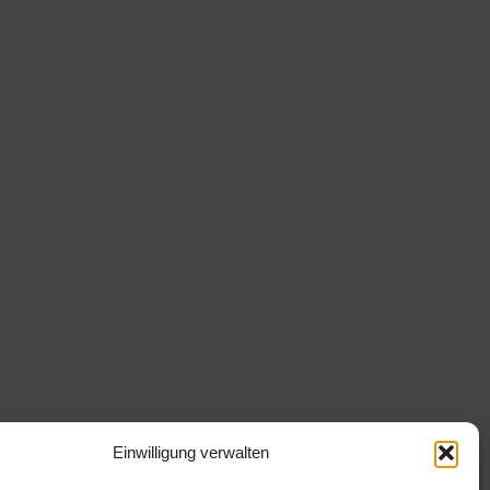
Einwilligung verwalten