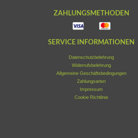
ZAHLUNGSMETHODEN
SERVICE INFORMATIONEN
Datenschutzbelehrung
Widerrufsbelehrung
Allgemeine Geschäftsbedingungen
Zahlungsarten
Impressum
Cookie Richtlinie