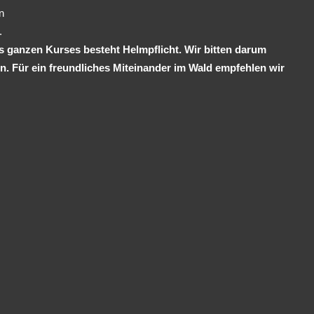
n
.
 ganzen Kurses besteht Helmpflicht. Wir bitten darum
 Für ein freundliches Miteinander im Wald empfehlen wir