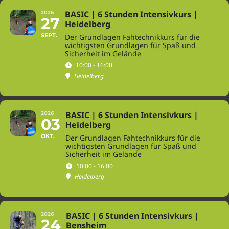
BASIC | 6 Stunden Intensivkurs |
2026
27
Heidelberg
SEPT.
Der Grundlagen Fahtechnikkurs für die
wichtigsten Grundlagen für Spaß und
Sicherheit im Gelände
10:00 - 16:00
Heidelberg
BASIC | 6 Stunden Intensivkurs |
2026
03
Heidelberg
OKT.
Der Grundlagen Fahtechnikkurs für die
wichtigsten Grundlagen für Spaß und
Sicherheit im Gelände
10:00 - 16:00
Heidelberg
BASIC | 6 Stunden Intensivkurs |
2026
24
Bensheim