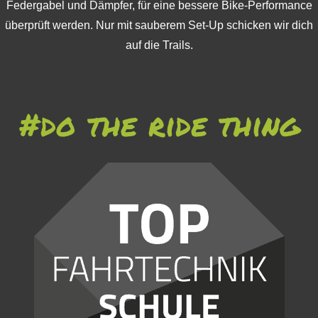
Federgabel und Dämpfer, für eine bessere Bike-Performance
überprüft werden. Nur mit sauberem Set-Up schicken wir dich
auf die Trails.
#do the ride thing