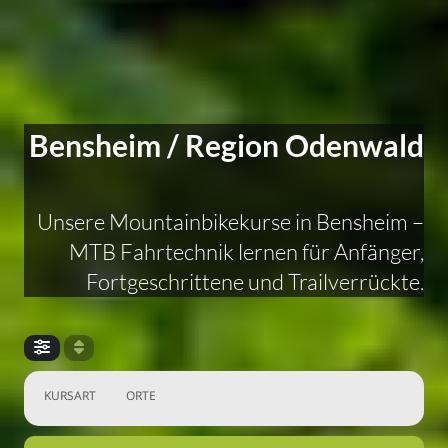
Bensheim / Region Odenwald
Unsere Mountainbikekurse in Bensheim –
MTB Fahrtechnik lernen für Anfänger,
Fortgeschrittene und Trailverrückte.
KURSART
ORTE