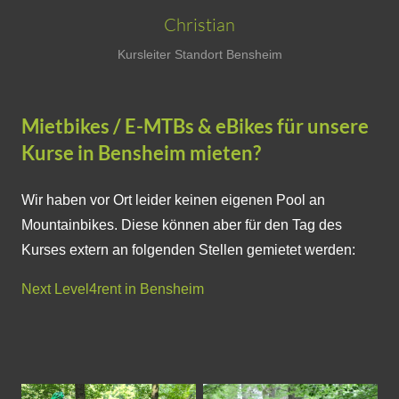
Christian
Kursleiter Standort Bensheim
Mietbikes / E-MTBs & eBikes für unsere
Kurse in Bensheim mieten?
Wir haben vor Ort leider keinen eigenen Pool an
Mountainbikes. Diese können aber für den Tag des
Kurses extern an folgenden Stellen gemietet werden:
Next Level4rent in Bensheim