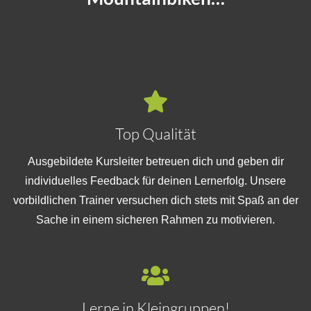
Top Qualität
Ausgebildete Kursleiter betreuen dich und geben dir
individuelles Feedback für deinen Lernerfolg. Unsere
vorbildlichen Trainer versuchen dich stets mit Spaß an der
Sache in einem sicheren Rahmen zu motivieren.
Lerne in Kleingruppen!