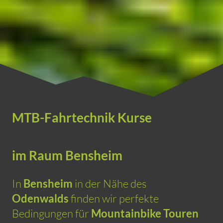
MTB-Fahrtechnik Kurse
im Raum Bensheim
In
Bensheim
in der Nähe des
Odenwalds
finden wir perfekte
Bedingungen für
Mountainbike Touren