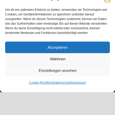
Um dir ein optimales Erlebnis zu bieten, verwenden wir Technologien wie
Cookies, um Geräteinformationen zu speichern und/oder darauf
zuzugreifen. Wenn du diesen Technologien zustimmst, können wir Daten
wie das Surfverhalten oder eindeutige IDs auf dieser Website verarbeiten.
Wenn du deine Einwillligung nicht erteilst oder zurückziehst, können
bestimmte Merkmale und Funktionen beeinträchtigt werden.
Akzeptieren
Ablehnen
Einstellungen ansehen
Cookie-Richtlinie
Datenschutz
Impressum