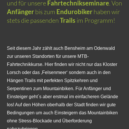
und für unsere
Fahrtechnikseminare
. Von
Anfänger
bis zum
Endurobiker
haben wir
stets die passenden
Trails
im Programm!
Seit diesem Jahr zählt auch Bensheim am Odenwald
zur unseren Standorten für unsere MTB-
Fahrtechnikkurse. Hier finden wir nicht nur das Kloster
Lorsch oder das ‚Felsenmeer‘ sondern auch in den
Hängen Trails mit perfekten Spitzkehren und
Serpentinen zum Mountainbiken. Für Anfänger und
Einsteiger geht´s aber erstmal im einfacheren Gelände
los! Auf den Höhen oberhalb der Stadt finden wir gute
Bedingungen um auch Einsteigern das Mountainbiken
ohne Stress-Blockade und Überforderung
nahezubringen.