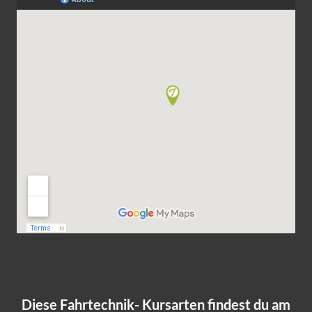
Diese Fahrtechnik- Kursarten findest du am