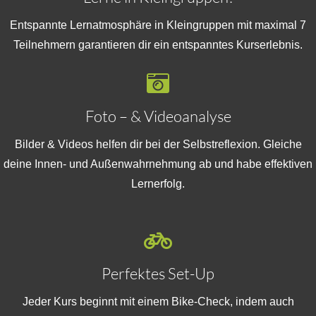
Entspannte Lernatmosphäre in Kleingruppen mit maximal 7
Teilnehmern garantieren dir ein entspanntes Kurserlebnis.
Foto – & Videoanalyse
Bilder & Videos helfen dir bei der Selbstreflexion. Gleiche
deine Innen- und Außenwahrnehmung ab und habe effektiven
Lernerfolg.
Perfektes Set-Up
Jeder Kurs beginnt mit einem Bike-Check, indem auch