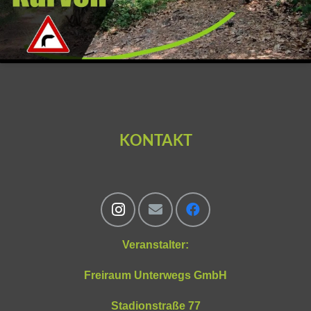
KONTAKT
Veranstalter:
Freiraum Unterwegs GmbH
Stadionstraße 77