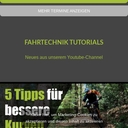
MEHR TERMINE ANZEIGEN
FAHRTECHNIK TUTORIALS
Neues aus unserem
Youtube-Channel
Klicke hier, um Marketing-Cookies zu
akzeptieren und diesen Inhalt zu aktivieren