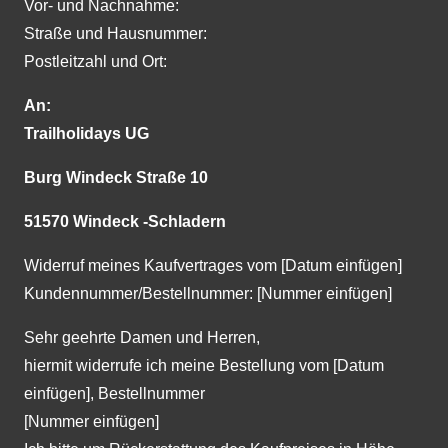
Vor- und Nachnahme:
Straße und Hausnummer:
Postleitzahl und Ort:
An:
Trailholidays UG
Burg Windeck Straße 10
51570 Windeck -Schladern
Widerruf meines Kaufvertrages vom [Datum einfügen]
Kundennummer/Bestellnummer: [Nummer einfügen]
Sehr geehrte Damen und Herren,
hiermit widerrufe ich meine Bestellung vom [Datum
einfügen], Bestellnummer
[Nummer einfügen]