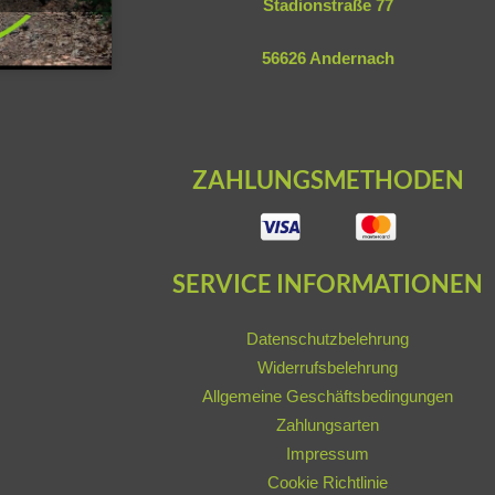
Stadionstraße 77
56626 Andernach
ZAHLUNGSMETHODEN
SERVICE INFORMATIONEN
Datenschutzbelehrung
Widerrufsbelehrung
Allgemeine Geschäftsbedingungen
Zahlungsarten
Impressum
Cookie Richtlinie