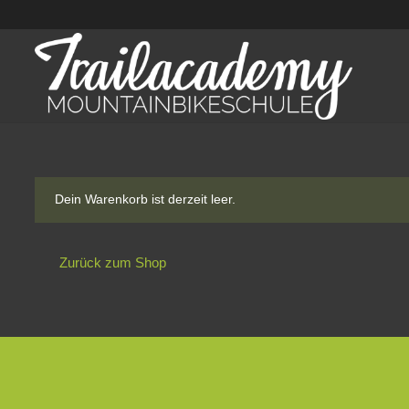
Dein Warenkorb ist derzeit leer.
Zurück zum Shop