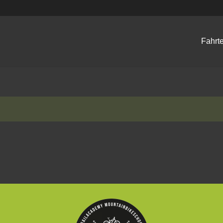
Fahrt