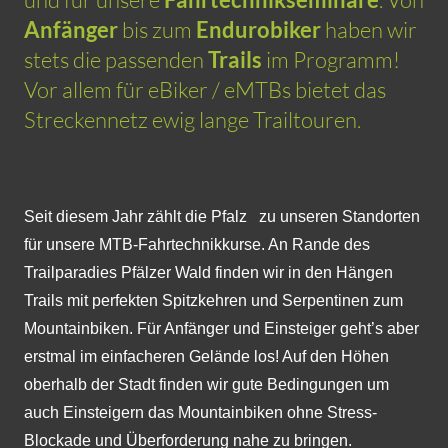
Anfänger
bis zum
Endurobiker
haben wir
stets die passenden
Trails
im Programm!
Vor allem für eBiker / eMTBs bietet das
Streckennetz ewig lange Trailtouren.
Seit diesem Jahr zählt die Pfalz zu unseren Standorten
für unsere MTB-Fahrtechnikkurse. An Rande des
Trailparadies Pfälzer Wald finden wir in den Hängen
Trails mit perfekten Spitzkehren und Serpentinen zum
Mountainbiken. Für Anfänger und Einsteiger geht’s aber
erstmal im einfacheren Gelände los! Auf den Höhen
oberhalb der Stadt finden wir gute Bedingungen um
auch Einsteigern das Mountainbiken ohne Stress-
Blockade und Überforderung nahe zu bringen.