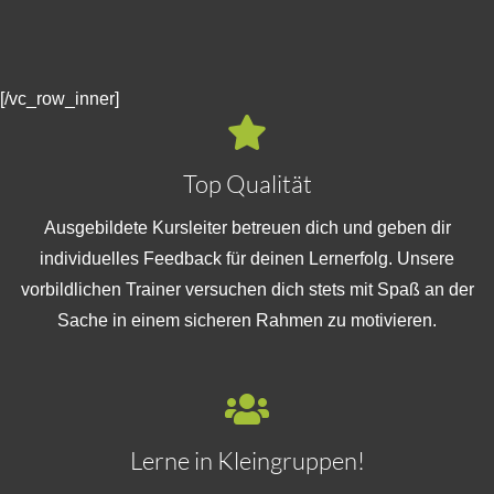
[/vc_row_inner]
Top Qualität
Ausgebildete Kursleiter betreuen dich und geben dir
individuelles Feedback für deinen Lernerfolg. Unsere
vorbildlichen Trainer versuchen dich stets mit Spaß an der
Sache in einem sicheren Rahmen zu motivieren.
Lerne in Kleingruppen!