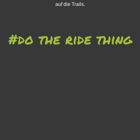
auf die Trails.
#do the ride thing