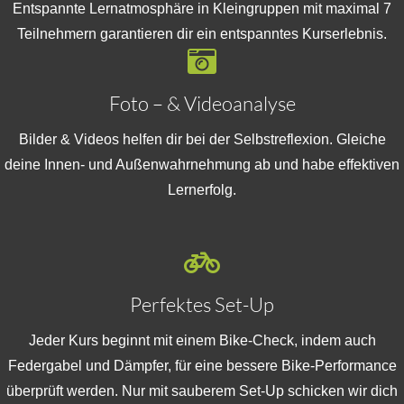
Entspannte Lernatmosphäre in Kleingruppen mit maximal 7
Teilnehmern garantieren dir ein entspanntes Kurserlebnis.
Foto – & Videoanalyse
Bilder & Videos helfen dir bei der Selbstreflexion. Gleiche
deine Innen- und Außenwahrnehmung ab und habe effektiven
Lernerfolg.
Perfektes Set-Up
Jeder Kurs beginnt mit einem Bike-Check, indem auch
Federgabel und Dämpfer, für eine bessere Bike-Performance
überprüft werden. Nur mit sauberem Set-Up schicken wir dich