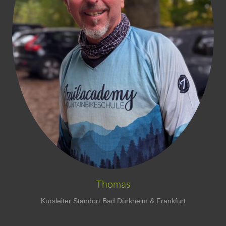
Thomas
Kursleiter Standort Bad Dürkheim & Frankfurt