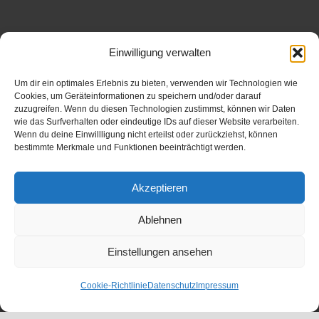
Einwilligung verwalten
Um dir ein optimales Erlebnis zu bieten, verwenden wir Technologien wie
Cookies, um Geräteinformationen zu speichern und/oder darauf
zuzugreifen. Wenn du diesen Technologien zustimmst, können wir Daten
wie das Surfverhalten oder eindeutige IDs auf dieser Website verarbeiten.
Wenn du deine Einwillligung nicht erteilst oder zurückziehst, können
bestimmte Merkmale und Funktionen beeinträchtigt werden.
Akzeptieren
Ablehnen
Einstellungen ansehen
Cookie-Richtlinie
Datenschutz
Impressum