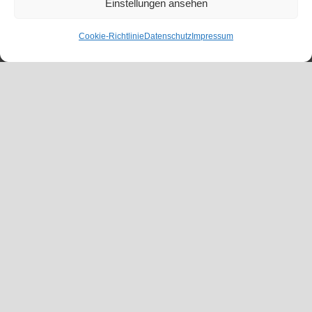
Einstellungen ansehen
Cookie-Richtlinie
Datenschutz
Impressum