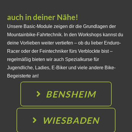
auch in deiner Nähe!
Unsere Basic-Module zeigen dir die Grundlagen der
Mountainbike-Fahrtechnik. In den Workshops kannst du
deine Vorlieben weiter vertiefen – ob du lieber Enduro-
Racer oder der Feintechniker fürs Verblockte bist –
regelmäßig bieten wir auch Spezialkurse für
Jugendliche, Ladies, E-Biker und viele andere Bike-
Begeisterte an!
BENSHEIM
WIESBADEN