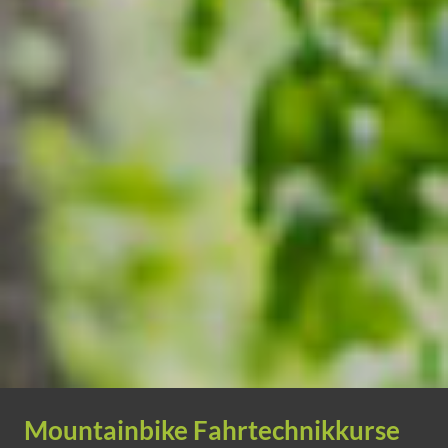
Mountainbike Fahrtechnikkurse