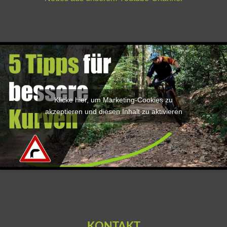
Klicke hier, um Marketing-Cookies zu
akzeptieren und diesen Inhalt zu aktivieren
KONTAKT