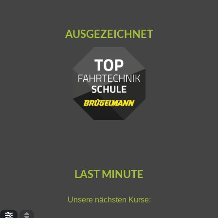
AUSGEZEICHNET
LAST MINUTE
Unsere nächsten Kurse: