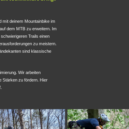
d mit deinem Mountainbike im
 auf dem MTB zu erweitern. Im
schwierigeren Trails einen
Herausforderungen zu meistern.
ändekanten sind klassische
imierung. Wir arbeiten
 Stärken zu fördern. Hier
.