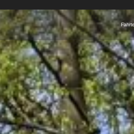
Fahrt