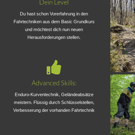
Dein Level
Du hast schon Vorerfahrung in den
Fahrtechniken aus dem Basic Grundkurs
und möchtest dich nun neuen
Herausforderungen stellen.
Advanced Skills:
Enduro-Kurventechnik, Geländeabsätze
meistern. Flüssig durch Schlüsselstellen,
Verbesserung der vorhanden Fahrtechnik