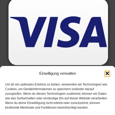
Einwilligung verwalten
Um dir ein optimales Erlebnis zu bieten, verwenden wir Technologien wie
Cookies, um Geräteinformationen zu speichern und/oder darauf
zuzugreifen. Wenn du diesen Technologien zustimmst, können wir Daten
wie das Surfverhalten oder eindeutige IDs auf dieser Website verarbeiten.
Wenn du deine Einwillligung nicht erteilst oder zurückziehst, können
bestimmte Merkmale und Funktionen beeinträchtigt werden.