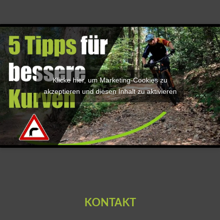
Klicke hier, um Marketing-Cookies zu
akzeptieren und diesen Inhalt zu aktivieren
KONTAKT