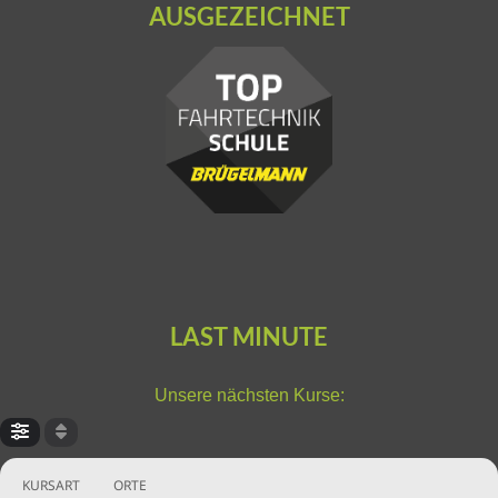
AUSGEZEICHNET
LAST MINUTE
Unsere nächsten Kurse:
KURSART
ORTE