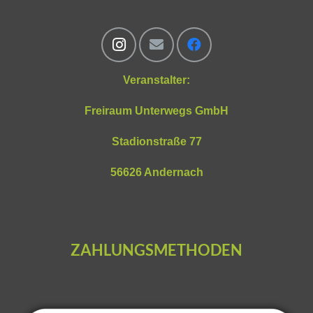
Veranstalter:
Freiraum Unterwegs GmbH
Stadionstraße 77
56626 Andernach
ZAHLUNGSMETHODEN