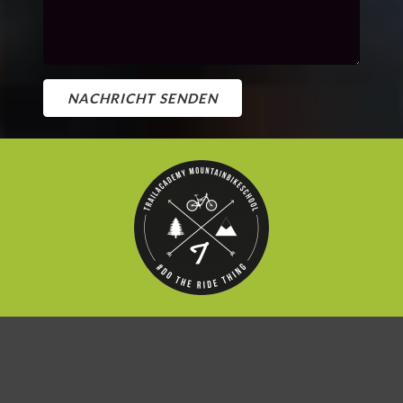
NACHRICHT SENDEN