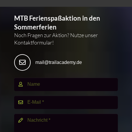
MTB Ferienspaßaktion in den
Sommerferien
Noch Fragen zur Aktion? Nutze unser
Kontaktformular!
mail@trailacademy.de