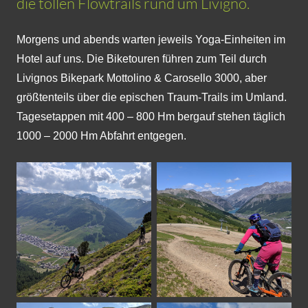
die tollen Flowtrails rund um Livigno.
Morgens und abends warten jeweils Yoga-Einheiten im
Hotel auf uns. Die Biketouren führen zum Teil durch
Livignos Bikepark Mottolino & Carosello 3000, aber
größtenteils über die epischen Traum-Trails im Umland.
Tagesetappen mit 400 – 800 Hm bergauf stehen täglich
1000 – 2000 Hm Abfahrt entgegen.