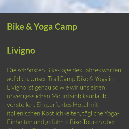
Bike & Yoga Camp
Livigno
Die schönsten Bike-Tage des Jahres warten
auf dich. Unser TrailCamp Bike & Yoga in
Livigno ist genau so wie wir uns einen
unvergesslichen Mountainbikeurlaub
vorstellen: Ein perfektes Hotel mit
italienischen Köstlichkeiten, tägliche Yoga-
Einheiten und geführte Bike-Touren über