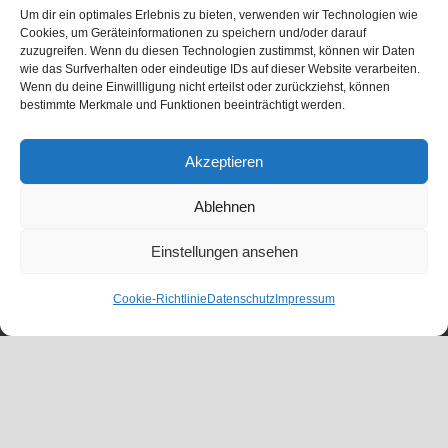
Um dir ein optimales Erlebnis zu bieten, verwenden wir Technologien wie
Cookies, um Geräteinformationen zu speichern und/oder darauf
zuzugreifen. Wenn du diesen Technologien zustimmst, können wir Daten
wie das Surfverhalten oder eindeutige IDs auf dieser Website verarbeiten.
Wenn du deine Einwillligung nicht erteilst oder zurückziehst, können
bestimmte Merkmale und Funktionen beeinträchtigt werden.
Akzeptieren
Ablehnen
Einstellungen ansehen
Cookie-Richtlinie
Datenschutz
Impressum