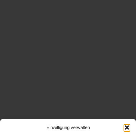
Einwilligung verwalten