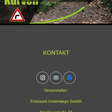
KONTAKT
Veranstalter:
Freiraum Unterwegs GmbH