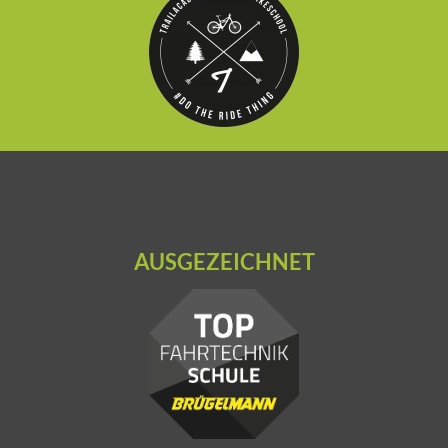
AUSGEZEICHNET