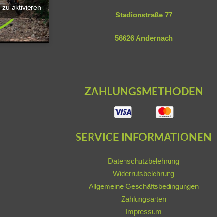
 zu aktivieren
Stadionstraße 77
56626 Andernach
ZAHLUNGSMETHODEN
SERVICE INFORMATIONEN
Datenschutzbelehrung
Widerrufsbelehrung
Allgemeine Geschäftsbedingungen
Zahlungsarten
Impressum