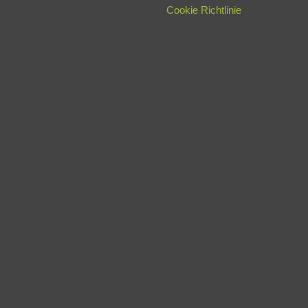
Cookie Richtlinie