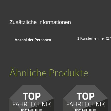
Zusätzliche Informationen
1 Kursteilnehmer (27
Anzahl der Personen
Ähnliche Produkte