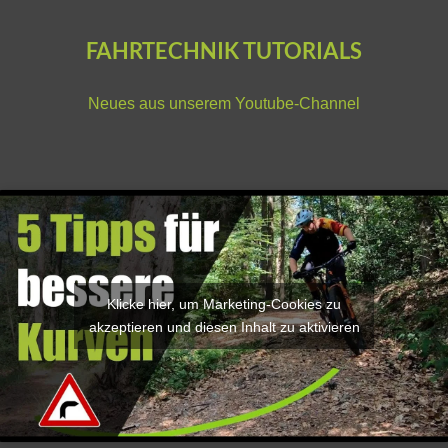
FAHRTECHNIK TUTORIALS
Neues aus unserem
Youtube-Channel
Klicke hier, um Marketing-Cookies zu
akzeptieren und diesen Inhalt zu aktivieren