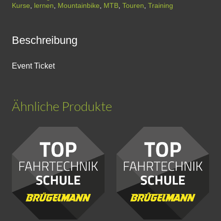
Kurse
,
lernen
,
Mountainbike
,
MTB
,
Touren
,
Training
Beschreibung
Event Ticket
Ähnliche Produkte