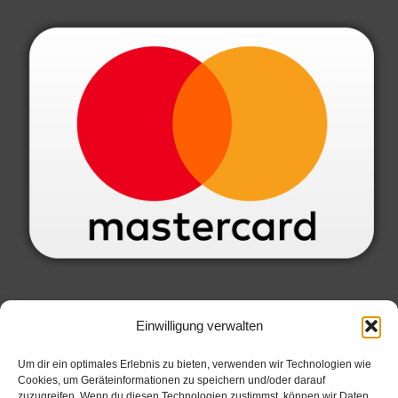
SERVICE INFORMATIONEN
Einwilligung verwalten
Datenschutzbelehrung
Um dir ein optimales Erlebnis zu bieten, verwenden wir Technologien wie
Cookies, um Geräteinformationen zu speichern und/oder darauf
Widerrufsbelehrung
zuzugreifen. Wenn du diesen Technologien zustimmst, können wir Daten