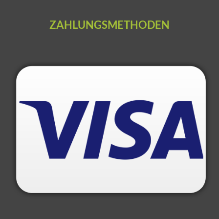
ZAHLUNGSMETHODEN