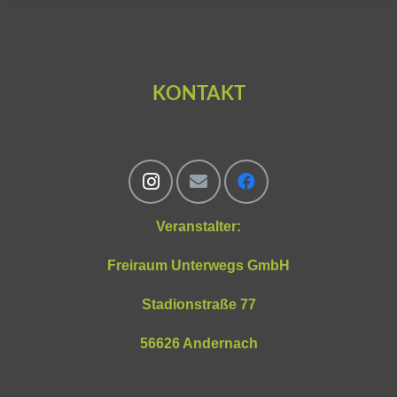
KONTAKT
Veranstalter:
Freiraum Unterwegs GmbH
Stadionstraße 77
56626 Andernach