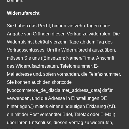
können.
Widerrufsrecht
Sie haben das Recht, binnen vierzehn Tagen ohne
Angabe von Gründen diesen Vertrag zu widerrufen. Die
Widerrufsfrist beträgt vierzehn Tage ab dem Tag des
Vertragsschlusses. Um Ihr Widerrufsrecht auszuüben,
müssen Sie uns ([Einsetzen: Namen/Firma, Anschrift
des Widerrufsadressaten, Telefonnummer, E-
Mailadresse und, sofern vorhanden, die Telefaxnummer.
Sie können auch den shortcode
[woocommerce_de_disclaimer_address_data] dafür
verwenden, und die Adresse in Einstellungen DE
hinterlegen.]) mittels einer eindeutigen Erklärung (z.B.
ein mit der Post versandter Brief, Telefax oder E-Mail)
über Ihren Entschluss, diesen Vertrag zu widerrufen,