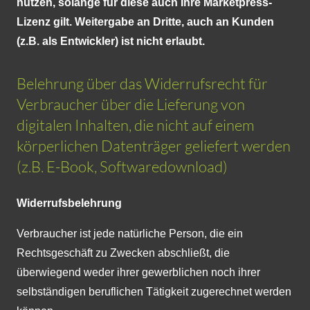
nutzen, solange für diese auch Ihre Marketpress-
Lizenz gilt. Weitergabe an Dritte, auch an Kunden
(z.B. als Entwickler) ist nicht erlaubt.
Belehrung über das Widerrufsrecht für
Verbraucher über die Lieferung von
digitalen Inhalten, die nicht auf einem
körperlichen Datenträger geliefert werden
(z.B. E-Book, Softwaredownload)
Widerrufsbelehrung
Verbraucher ist jede natürliche Person, die ein
Rechtsgeschäft zu Zwecken abschließt, die
überwiegend weder ihrer gewerblichen noch ihrer
selbständigen beruflichen Tätigkeit zugerechnet werden