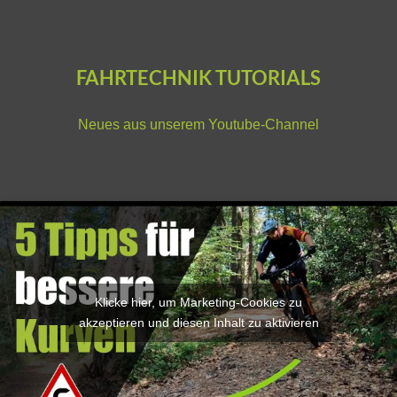
FAHRTECHNIK TUTORIALS
Neues aus unserem
Youtube-Channel
Klicke hier, um Marketing-Cookies zu
akzeptieren und diesen Inhalt zu aktivieren