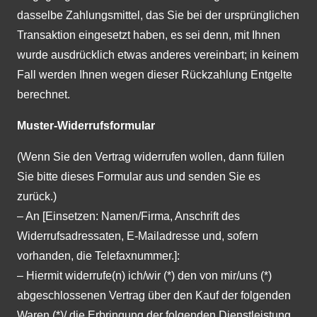
dasselbe Zahlungsmittel, das Sie bei der ursprünglichen
Transaktion eingesetzt haben, es sei denn, mit Ihnen
wurde ausdrücklich etwas anderes vereinbart; in keinem
Fall werden Ihnen wegen dieser Rückzahlung Entgelte
berechnet.
Muster-Widerrufsformular
(Wenn Sie den Vertrag widerrufen wollen, dann füllen
Sie bitte dieses Formular aus und senden Sie es
zurück.)
– An [Einsetzen: Namen/Firma, Anschrift des
Widerrufsadressaten, E-Mailadresse und, sofern
vorhanden, die Telefaxnummer.]:
– Hiermit widerrufe(n) ich/wir (*) den von mir/uns (*)
abgeschlossenen Vertrag über den Kauf der folgenden
Waren (*)/ die Erbringung der folgenden Dienstleistung