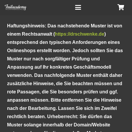
Haftungshinweis: Das nachstehende Muster ist von
einem Rechtsanwalt (
https://drschwenke.de
)
entsprechend den typischen Anforderungen eines
Onlineshops erstellt worden. Jedoch sollten Sie das
Muster nur nach sorgfältiger Prüfung und
Anpassung auf Ihr konkretes Geschäftsmodell
verwenden. Das nachfolgende Muster enthält daher
zusätzliche Hinweise, die Sie beachten müssen und
rote Passagen, die Sie besonders prüfen und ggf.
anpassen müssen. Bitte entfernen Sie die Hinweise
nach der Bearbeitung. Lassen Sie sich im Zweifel
rechtlich beraten. Urheberrecht: Sie dürfen das
Muster solange innerhalb der Domain/Website