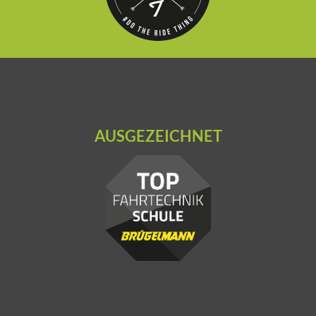
AUSGEZEICHNET