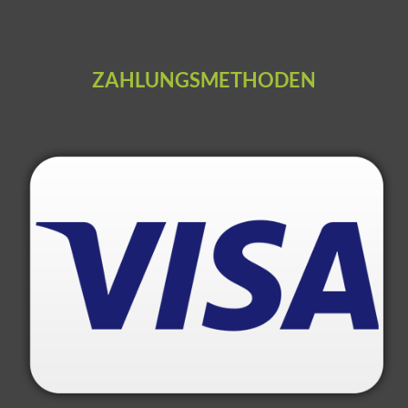
ZAHLUNGSMETHODEN