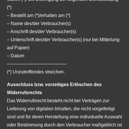
(*)
– Bestellt am (*)/erhalten am (*)
– Name des/der Verbraucher(s)
– Anschrift des/der Verbraucher(s)
– Unterschrift des/der Verbraucher(s) (nur bei Mitteilung
auf Papier)
– Datum
—————————————
(*) Unzutreffendes streichen.
Ausschluss bzw. vorzeitiges Erlöschen des
Widerrufsrechts
Das Widerrufsrecht besteht nicht bei Verträgen zur
Lieferung von digitalen Inhalten, die nicht vorgefertigt
sind und für deren Herstellung eine individuelle Auswahl
oder Bestimmung durch den Verbraucher maßgeblich ist