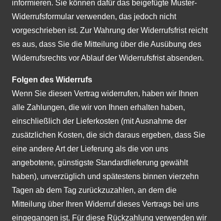
informieren. Sie können dafür das beigefügte Muster-
Widerrufsformular verwenden, das jedoch nicht
vorgeschrieben ist. Zur Wahrung der Widerrufsfrist reicht
es aus, dass Sie die Mitteilung über die Ausübung des
Widerrufsrechts vor Ablauf der Widerrufsfrist absenden.
Folgen des Widerrufs
Wenn Sie diesen Vertrag widerrufen, haben wir Ihnen
alle Zahlungen, die wir von Ihnen erhalten haben,
einschließlich der Lieferkosten (mit Ausnahme der
zusätzlichen Kosten, die sich daraus ergeben, dass Sie
eine andere Art der Lieferung als die von uns
angebotene, günstigste Standardlieferung gewählt
haben), unverzüglich und spätestens binnen vierzehn
Tagen ab dem Tag zurückzuzahlen, an dem die
Mitteilung über Ihren Widerruf dieses Vertrags bei uns
eingegangen ist. Für diese Rückzahlung verwenden wir