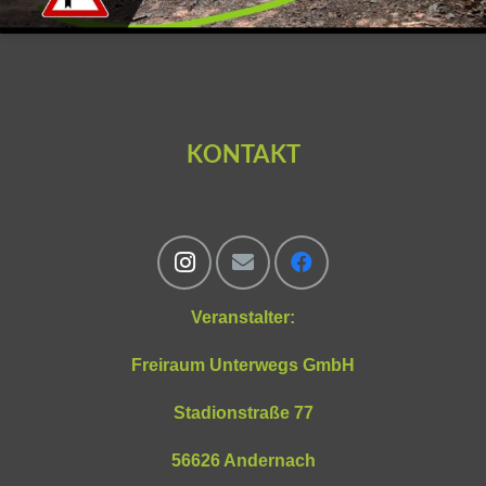
KONTAKT
Veranstalter:
Freiraum Unterwegs GmbH
Stadionstraße 77
56626 Andernach