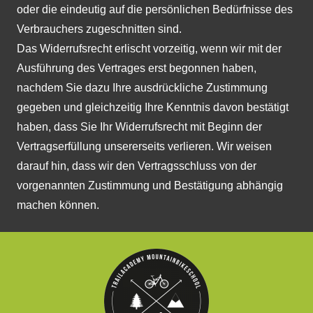
oder die eindeutig auf die persönlichen Bedürfnisse des
Verbrauchers zugeschnitten sind.
Das Widerrufsrecht erlischt vorzeitig, wenn wir mit der
Ausführung des Vertrages erst begonnen haben,
nachdem Sie dazu Ihre ausdrückliche Zustimmung
gegeben und gleichzeitig Ihre Kenntnis davon bestätigt
haben, dass Sie Ihr Widerrufsrecht mit Beginn der
Vertragserfüllung unsererseits verlieren. Wir weisen
darauf hin, dass wir den Vertragsschluss von der
vorgenannten Zustimmung und Bestätigung abhängig
machen können.