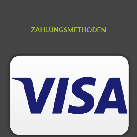
ZAHLUNGSMETHODEN