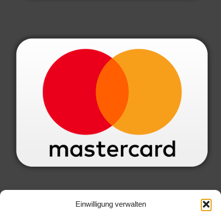
SERVICE INFORMATIONEN
Einwilligung verwalten