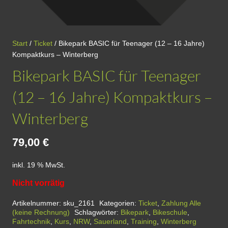
Start
/
Ticket
/ Bikepark BASIC für Teenager (12 – 16 Jahre)
Kompaktkurs – Winterberg
Bikepark BASIC für Teenager
(12 – 16 Jahre) Kompaktkurs –
Winterberg
79,00
€
inkl. 19 % MwSt.
Nicht vorrätig
Artikelnummer:
sku_2161
Kategorien:
Ticket
,
Zahlung Alle
(keine Rechnung)
Schlagwörter:
Bikepark
,
Bikeschule
,
Fahrtechnik
,
Kurs
,
NRW
,
Sauerland
,
Training
,
Winterberg