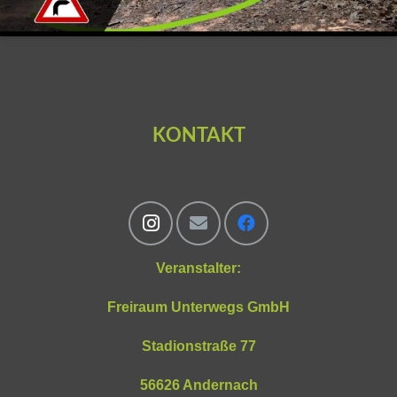
KONTAKT
Veranstalter:
Freiraum Unterwegs GmbH
Stadionstraße 77
56626 Andernach