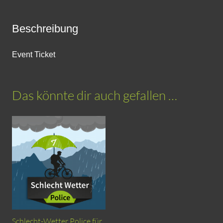
Beschreibung
Event Ticket
Das könnte dir auch gefallen …
Schlecht-Wetter Police für