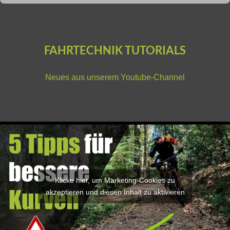
FAHRTECHNIK TUTORIALS
Neues aus unserem
Youtube-Channel
Klicke hier, um Marketing-Cookies zu
akzeptieren und diesen Inhalt zu aktivieren