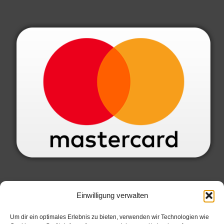
SERVICE INFORMATIONEN
Einwilligung verwalten
Datenschutzbelehrung
Um dir ein optimales Erlebnis zu bieten, verwenden wir Technologien wie