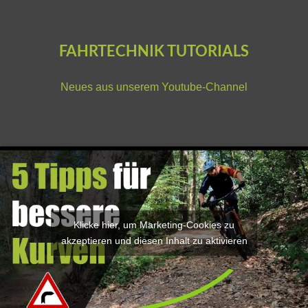
FAHRTECHNIK TUTORIALS
Neues aus unserem
Youtube-Channel
Klicke hier, um Marketing-Cookies zu
akzeptieren und diesen Inhalt zu aktivieren