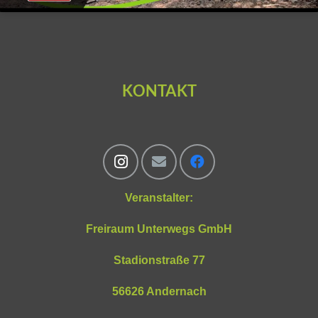
KONTAKT
Veranstalter:
Freiraum Unterwegs GmbH
Stadionstraße 77
56626 Andernach