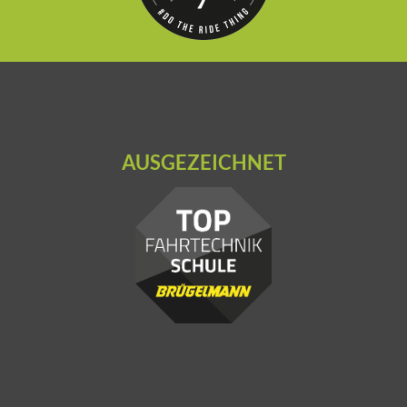
AUSGEZEICHNET