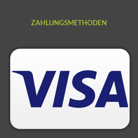
ZAHLUNGSMETHODEN