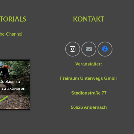
TORIALS
KONTAKT
be-Channel
Veranstalter:
Freiraum Unterwegs GmbH
-Cookies zu
 zu aktivieren
Stadionstraße 77
56626 Andernach