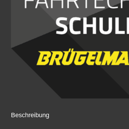
Beschreibung