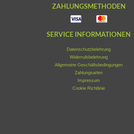
ZAHLUNGSMETHODEN
SERVICE INFORMATIONEN
Datenschutzbelehrung
Widerrufsbelehrung
Allgemeine Geschäftsbedingungen
Zahlungsarten
Impressum
Cookie Richtlinie