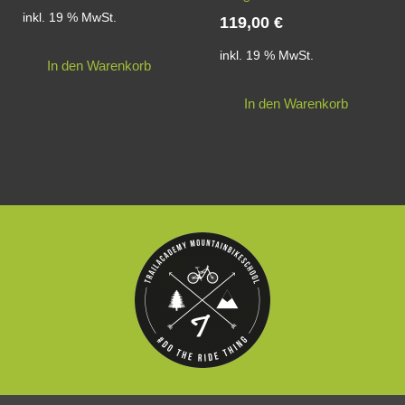
inkl. 19 % MwSt.
119,00
€
inkl. 19 % MwSt.
In den Warenkorb
In den Warenkorb