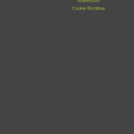
Impressum
Cookie Richtlinie