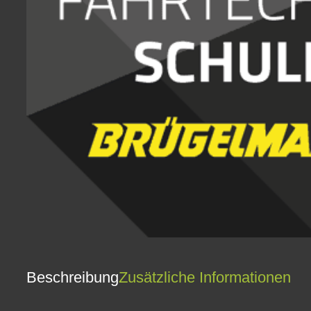
Beschreibung
Zusätzliche Informationen