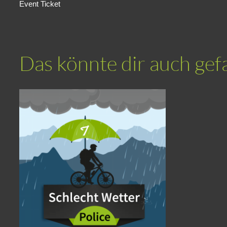
Event Ticket
Das könnte dir auch gef