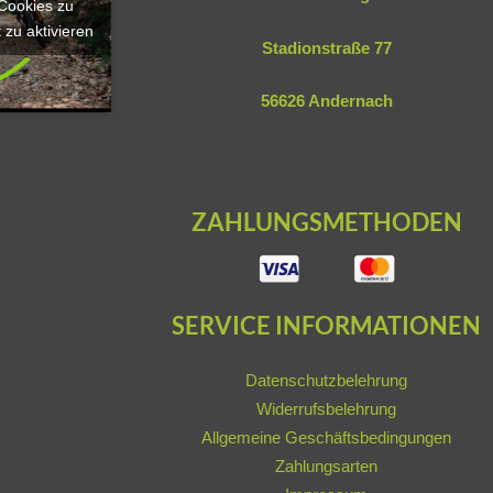
-Cookies zu
 zu aktivieren
Stadionstraße 77
56626 Andernach
ZAHLUNGSMETHODEN
SERVICE INFORMATIONEN
Datenschutzbelehrung
Widerrufsbelehrung
Allgemeine Geschäftsbedingungen
Zahlungsarten