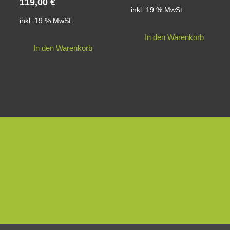
119,00
€
inkl. 19 % MwSt.
inkl. 19 % MwSt.
In den Warenkorb
In den Warenkorb