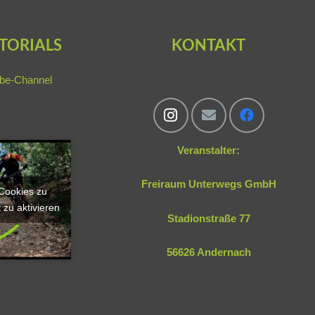
TORIALS
KONTAKT
be-Channel
Veranstalter:
Freiraum Unterwegs GmbH
-Cookies zu
 zu aktivieren
Stadionstraße 77
56626 Andernach