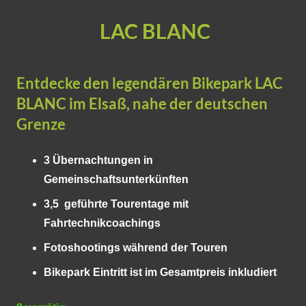
LAC BLANC
Entdecke den legendären Bikepark LAC
BLANC im Elsaß, nahe der deutschen
Grenze
3 Übernachtungen in
Gemeinschaftsunterkünften
3,5 geführte Tourentage mit
Fahrtechnikcoachings
Fotoshootings während der Touren
Bikepark Eintritt ist im Gesamtpreis inkludiert