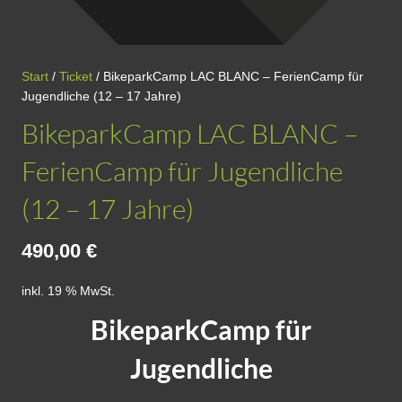
Start
/
Ticket
/ BikeparkCamp LAC BLANC – FerienCamp für
Jugendliche (12 – 17 Jahre)
BikeparkCamp LAC BLANC –
FerienCamp für Jugendliche
(12 – 17 Jahre)
490,00
€
inkl. 19 % MwSt.
BikeparkCamp für
Jugendliche