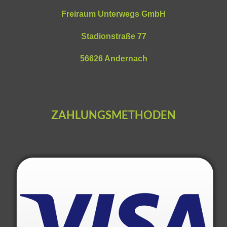
Freiraum Unterwegs GmbH
Stadionstraße 77
56626 Andernach
ZAHLUNGSMETHODEN