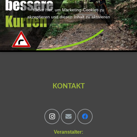
Klicke hier, um Marketing-Cookies zu
akzeptieren und diesen Inhalt zu aktivieren
KONTAKT
Veranstalter: