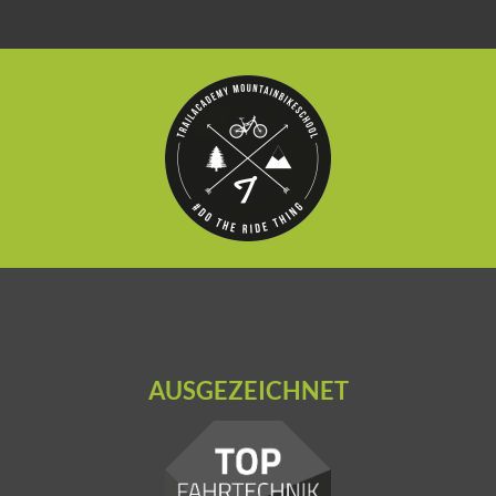
AUSGEZEICHNET