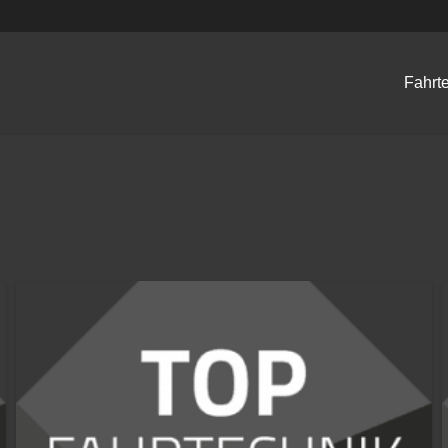
Fahrt