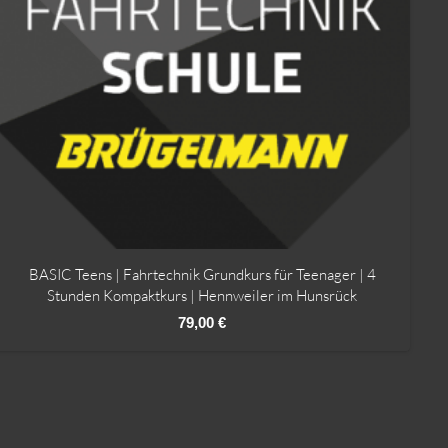
BASIC Teens | Fahrtechnik Grundkurs für Teenager | 4
Stunden Kompaktkurs | Hennweiler im Hunsrück
79,00
€