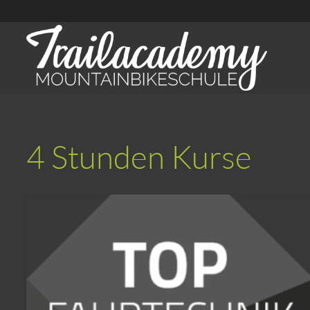
4 Stunden Kurse