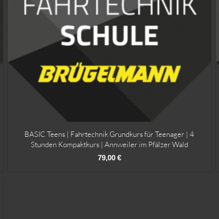
BASIC Teens | Fahrtechnik Grundkurs für Teenager | 4
Stunden Kompaktkurs | Annweiler im Pfälzer Wald
79,00
€