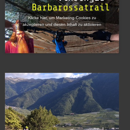
Klicke hier, um Marketing-Cookies zu
akzeptieren und diesen Inhalt zu aktivieren