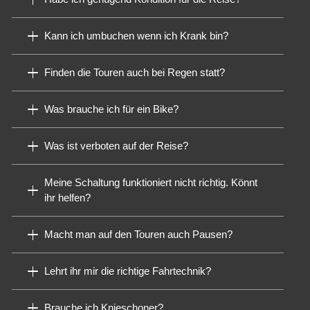
Kann ich umbuchen wenn ich Krank bin?
Finden die Touren auch bei Regen statt?
Was brauche ich für ein Bike?
Was ist verboten auf der Reise?
Meine Schaltung funktioniert nicht richtig. Könnt
ihr helfen?
Macht man auf den Touren auch Pausen?
Lehrt ihr mir die richtige Fahrtechnik?
Brauche ich Knieschoner?