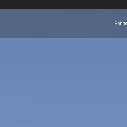
Fahrt