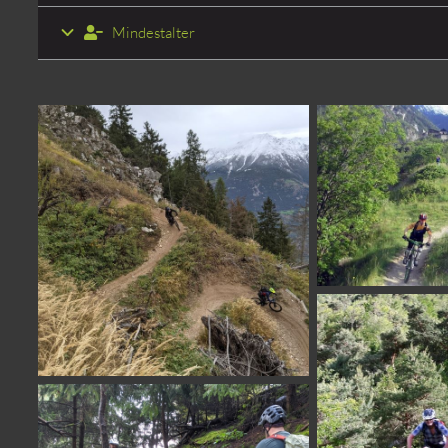
Mindestalter