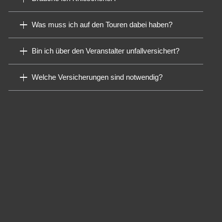
Was muss ich auf den Touren dabei haben?
Bin ich über den Veranstalter unfallversichert?
Welche Versicherungen sind notwendig?