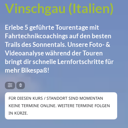
Vinschgau (Italien)
Erlebe 5 geführte Tourentage mit
Fahrtechnikcoachings auf den besten
Trails des Sonnentals.
Unsere Foto- &
Videoanalyse während der Touren
bringt dir schnelle Lernfortschritte für
mehr Bikespaß!
FÜR DIESEN KURS / STANDORT SIND MOMENTAN
KEINE TERMINE ONLINE. WEITERE TERMINE FOLGEN
IN KÜRZE.