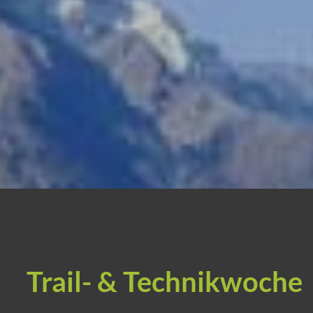
Trail- & Technikwoche