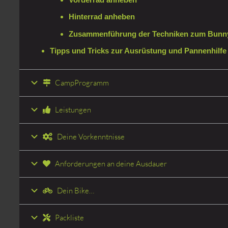
Hinterrad anheben
Zusammenführung der Techniken zum Bunn
Tipps und Tricks zur Ausrüstung und Pannenhilfe
CampProgramm
Leistungen
Deine Vorkenntnisse
Anforderungen an deine Ausdauer
Dein Bike…
Packliste