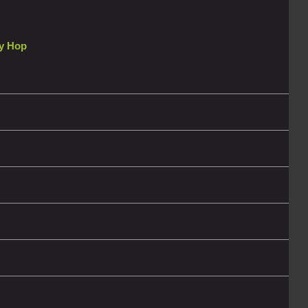
y Hop