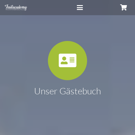
Unser Gästebuch