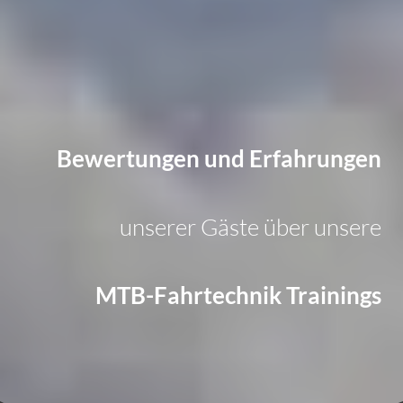
Bewertungen und Erfahrungen
unserer Gäste über unsere
MTB-Fahrtechnik Trainings