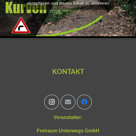
akzeptieren und diesen Inhalt zu aktivieren
KONTAKT
Veranstalter:
Freiraum Unterwegs GmbH