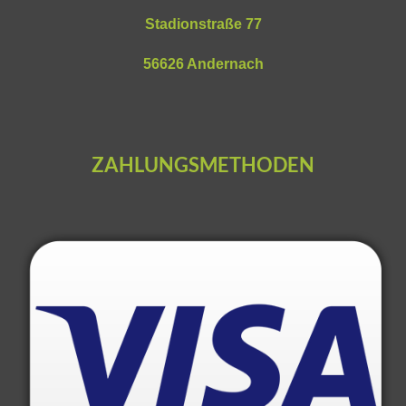
Stadionstraße 77
56626 Andernach
ZAHLUNGSMETHODEN