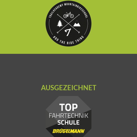
AUSGEZEICHNET