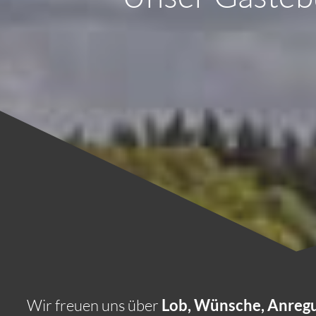
Wir freuen uns über
Lob, Wünsche, Anreg