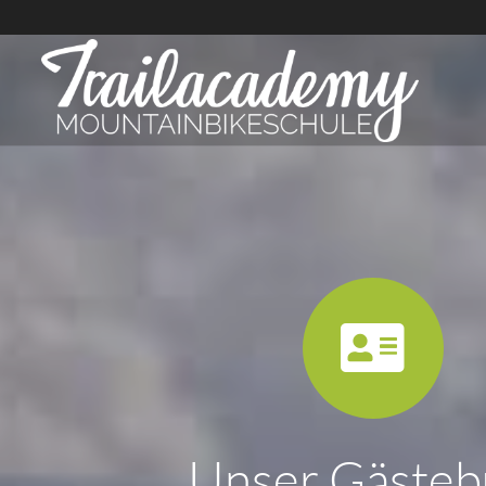
Unser Gästeb