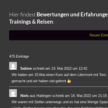
Hier findest
Bewertungen und Erfahrung
Trainings & Reisen
:
475 Einträge
Sabine
schrieb am
19. Mai 2022
um
12:42
Wir hatten am 15.Mai einen Kurs auf dem Litermont mit Tom. D
gemacht und wir haben viel gelernt
Niels
aus
Hattingen
schrieb am
16. Mai 2022
um
21:15
Wir waren mit Stefan unterwegs und es hat eine Menge Spass