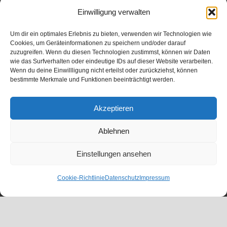
Einwilligung verwalten
Um dir ein optimales Erlebnis zu bieten, verwenden wir Technologien wie
Cookies, um Geräteinformationen zu speichern und/oder darauf
zuzugreifen. Wenn du diesen Technologien zustimmst, können wir Daten
wie das Surfverhalten oder eindeutige IDs auf dieser Website verarbeiten.
Wenn du deine Einwillligung nicht erteilst oder zurückziehst, können
bestimmte Merkmale und Funktionen beeinträchtigt werden.
Akzeptieren
Ablehnen
Einstellungen ansehen
Cookie-Richtlinie
Datenschutz
Impressum