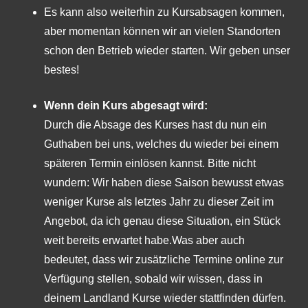
Es kann also weiterhin zu Kursabsagen kommen,
aber momentan können wir an vielen Standorten
schon den Betrieb wieder starten. Wir geben unser
bestes!
Wenn dein Kurs abgesagt wird:
Durch die Absage des Kurses hast du nun ein
Guthaben bei uns, welches du wieder bei einem
späteren Termin einlösen kannst. Bitte nicht
wundern: Wir haben diese Saison bewusst etwas
weniger Kurse als letztes Jahr zu dieser Zeit im
Angebot, da ich genau diese Situation, ein Stück
weit bereits erwartet habe.Was aber auch
bedeutet, dass wir zusätzliche Termine online zur
Verfügung stellen, sobald wir wissen, dass in
deinem Landland Kurse wieder stattfinden dürfen.