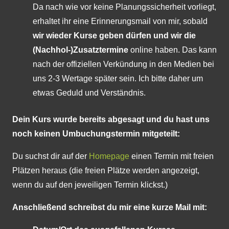
Da nach wie vor keine Planungssicherheit vorliegt,
erhaltet ihr eine Erinnerungsmail von mir, sobald
wir wieder Kurse geben dürfen und wir die
(Nachhol-)Zusatztermine
online haben. Das kann
nach der offiziellen Verkündung in den Medien bei
uns 2-3 Wertage später sein. Ich bitte daher um
etwas Geduld und Verständnis.
Dein Kurs wurde bereits abgesagt und du hast uns
noch keinen Umbuchungstermin mitgeteilt:
Du suchst dir auf der
Homepage
einen Termin mit freien
Plätzen heraus (die freien Plätze werden angezeigt,
wenn du auf den jeweiligen Termin klickst.)
Anschließend schreibst du mir eine kurze Mail mit: