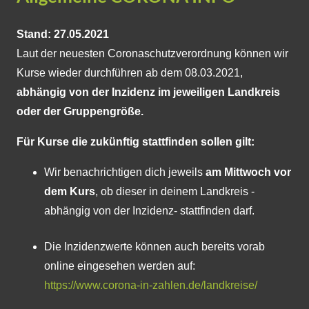
Stand: 27.05.2021
Laut der neuesten Coronaschutzverordnung können wir
Kurse wieder durchführen ab dem 08.03.2021,
abhängig von der Inzidenz im jeweiligen Landkreis
oder der Gruppengröße.
Für Kurse die zukünftig stattfinden sollen gilt:
Wir benachrichtigen dich jeweils
am Mittwoch vor
dem Kurs
, ob dieser in deinem Landkreis -
abhängig von der Inzidenz- stattfinden darf.
Die Inzidenzwerte können auch bereits vorab
online eingesehen werden auf:
https://www.corona-in-zahlen.de/landkreise/