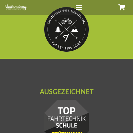
AUSGEZEICHNET