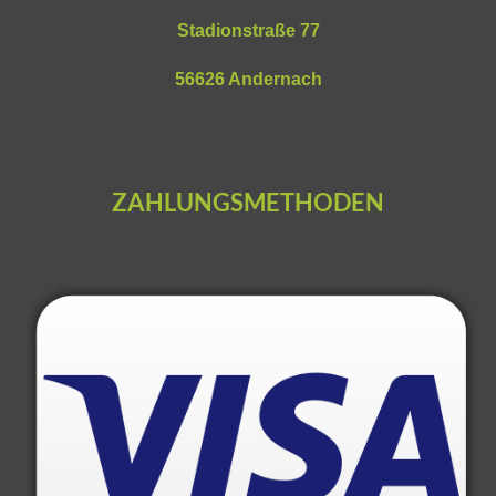
Stadionstraße 77
56626 Andernach
ZAHLUNGSMETHODEN