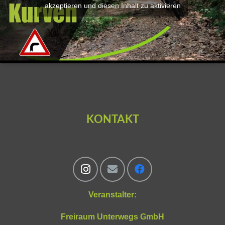
akzeptieren und diesen Inhalt zu aktivieren
KONTAKT
Veranstalter:
Freiraum Unterwegs GmbH