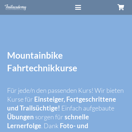
Mountainbike
Fahrtechnikkurse
Für jede/n den passenden Kurs! Wir bieten
Kurse für
Einsteiger, Fortgeschrittene
und Trailsüchtige!
Einfach aufgebaute
Übungen
sorgen für
schnelle
Lernerfolge
. Dank
Foto- und