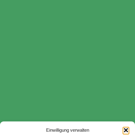
Einwilligung verwalten