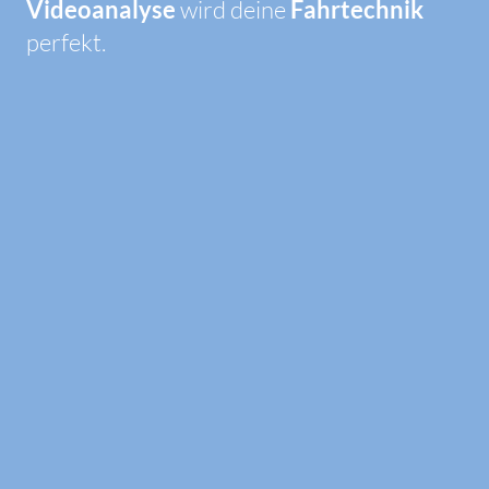
Videoanalyse
wird deine
Fahrtechnik
perfekt.