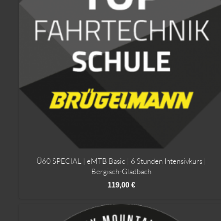
Ü60 SPECIAL | eMTB Basic | 6 Stunden Intensivkurs |
Bergisch-Gladbach
119,00
€