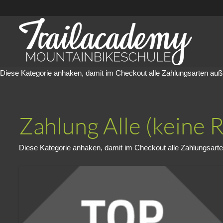
Diese Kategorie anhaken, damit im Checkout alle Zahlungsarten au
Zahlung Alle (keine 
Diese Kategorie anhaken, damit im Checkout alle Zahlungsart