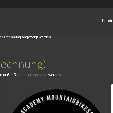
Fahrt
ßer Rechnung angezeigt werden.
Rechnung)
en außer Rechnung angezeigt werden.