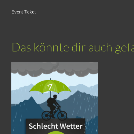
Event Ticket
Das könnte dir auch gef