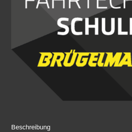
Beschreibung