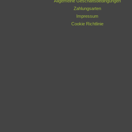
Allgemeine Geschäftsbedingungen
Zahlungsarten
Impressum
Cookie Richtlinie