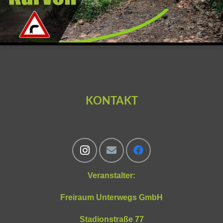
KONTAKT
Veranstalter:
Freiraum Unterwegs GmbH
Stadionstraße 77