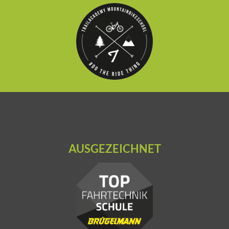
AUSGEZEICHNET